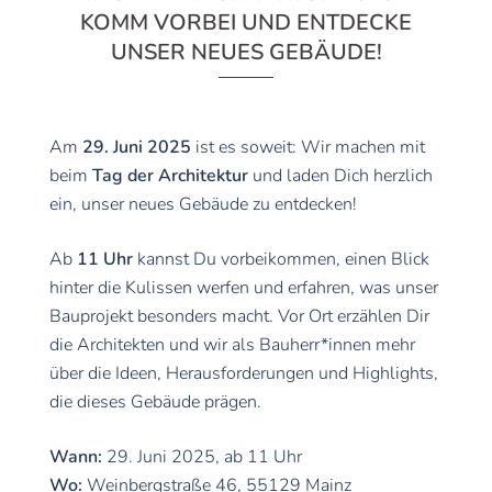
KOMM VORBEI UND ENTDECKE
UNSER NEUES GEBÄUDE!
Am
29. Juni 2025
ist es soweit: Wir machen mit
beim
Tag der Architektur
und laden Dich herzlich
ein, unser neues Gebäude zu entdecken!
Ab
11 Uhr
kannst Du vorbeikommen, einen Blick
hinter die Kulissen werfen und erfahren, was unser
Bauprojekt besonders macht. Vor Ort erzählen Dir
die Architekten und wir als Bauherr*innen mehr
über die Ideen, Herausforderungen und Highlights,
die dieses Gebäude prägen.
Wann:
29. Juni 2025, ab 11 Uhr
Wo:
Weinbergstraße 46, 55129 Mainz