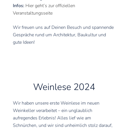
Infos:
Hier geht’s zur offiziellen
Veranstaltungsseite
Wir freuen uns auf Deinen Besuch und spannende
Gespräche rund um Architektur, Baukultur und
gute Ideen!
Weinlese 2024
Wir haben unsere erste Weinlese im neuen
Weinkeller verarbeitet – ein unglaublich
aufregendes Erlebnis! Alles lief wie am
Schnürchen, und wir sind unheimlich stolz darauf,