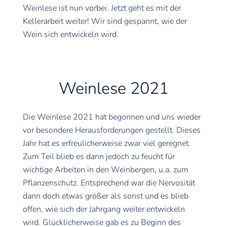
Weinlese ist nun vorbei. Jetzt geht es mit der
Kellerarbeit weiter! Wir sind gespannt, wie der
Wein sich entwickeln wird.
Weinlese 2021
Die Weinlese 2021 hat begonnen und uns wieder
vor besondere Herausforderungen gestellt. Dieses
Jahr hat es erfreulicherweise zwar viel geregnet.
Zum Teil blieb es dann jedoch zu feucht für
wichtige Arbeiten in den Weinbergen, u.a. zum
Pflanzenschutz. Entsprechend war die Nervosität
dann doch etwas größer als sonst und es blieb
offen, wie sich der Jahrgang weiter entwickeln
wird. Glücklicherweise gab es zu Beginn des