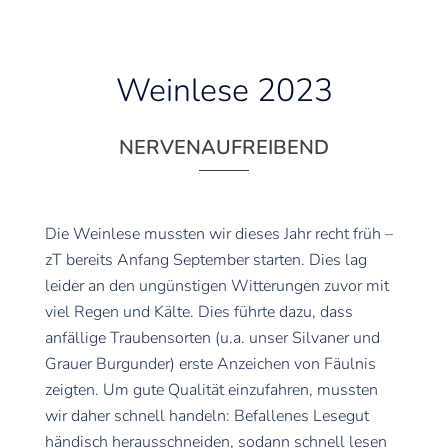
Weinlese 2023
NERVENAUFREIBEND
Die Weinlese mussten wir dieses Jahr recht früh –
zT bereits Anfang September starten. Dies lag
leider an den ungünstigen Witterungen zuvor mit
viel Regen und Kälte. Dies führte dazu, dass
anfällige Traubensorten (u.a. unser Silvaner und
Grauer Burgunder) erste Anzeichen von Fäulnis
zeigten. Um gute Qualität einzufahren, mussten
wir daher schnell handeln: Befallenes Lesegut
händisch herausschneiden, sodann schnell lesen