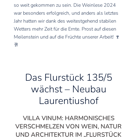
so weit gekommen zu sein. Die Weinlese 2024
war besonders erfolgreich, und anders als letztes
Jahr hatten wir dank des weitestgehend stabilen
Wetters mehr Zeit für die Ernte. Prost auf diesen
Meilenstein und auf die Früchte unserer Arbeit! 🍷
🥂
Das Flurstück 135/5
wächst – Neubau
Laurentiushof
VILLA VINUM: HARMONISCHES
VERSCHMELZEN VON WEIN, NATUR
UND ARCHITEKTUR IM „FLURSTÜCK