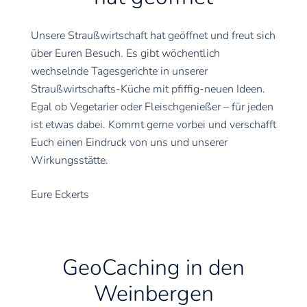
Unsere Straußwirtschaft hat geöffnet und freut sich
über Euren Besuch. Es gibt wöchentlich
wechselnde Tagesgerichte in unserer
Straußwirtschafts-Küche mit pfiffig-neuen Ideen.
Egal ob Vegetarier oder Fleischgenießer – für jeden
ist etwas dabei. Kommt gerne vorbei und verschafft
Euch einen Eindruck von uns und unserer
Wirkungsstätte.
Eure Eckerts
GeoCaching in den
Weinbergen