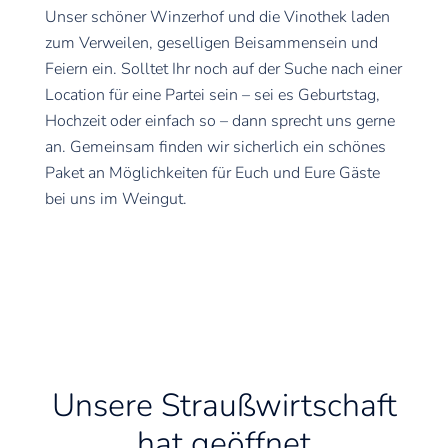
Unser schöner Winzerhof und die Vinothek laden
zum Verweilen, geselligen Beisammensein und
Feiern ein. Solltet Ihr noch auf der Suche nach einer
Location für eine Partei sein – sei es Geburtstag,
Hochzeit oder einfach so – dann sprecht uns gerne
an. Gemeinsam finden wir sicherlich ein schönes
Paket an Möglichkeiten für Euch und Eure Gäste
bei uns im Weingut.
Unsere Straußwirtschaft
hat geöffnet