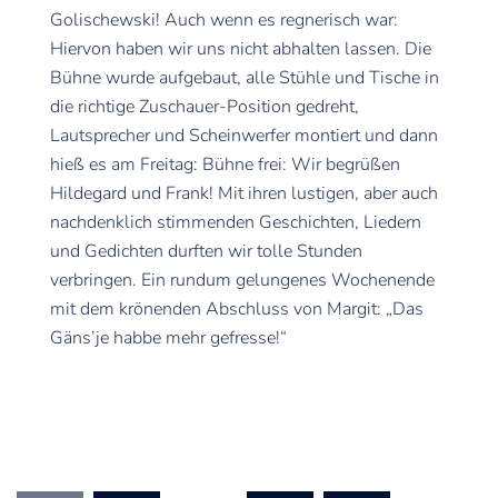
Golischewski! Auch wenn es regnerisch war:
Hiervon haben wir uns nicht abhalten lassen. Die
Bühne wurde aufgebaut, alle Stühle und Tische in
die richtige Zuschauer-Position gedreht,
Lautsprecher und Scheinwerfer montiert und dann
hieß es am Freitag: Bühne frei: Wir begrüßen
Hildegard und Frank! Mit ihren lustigen, aber auch
nachdenklich stimmenden Geschichten, Liedern
und Gedichten durften wir tolle Stunden
verbringen. Ein rundum gelungenes Wochenende
mit dem krönenden Abschluss von Margit: „Das
Gäns’je habbe mehr gefresse!“