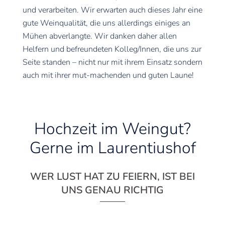
und verarbeiten. Wir erwarten auch dieses Jahr eine
gute Weinqualität, die uns allerdings einiges an
Mühen abverlangte. Wir danken daher allen
Helfern und befreundeten Kolleg/Innen, die uns zur
Seite standen – nicht nur mit ihrem Einsatz sondern
auch mit ihrer mut-machenden und guten Laune!
Hochzeit im Weingut?
Gerne im Laurentiushof
WER LUST HAT ZU FEIERN, IST BEI
UNS GENAU RICHTIG