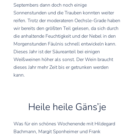
Septembers dann doch noch einige
Sonnenstunden und die Trauben konnten weiter
reifen. Trotz der moderateren Oechsle-Grade haben
wir bereits den größten Teil gelesen, da sich durch
die anhaltende Feuchtigkeit und der Nebel in den
Morgenstunden Fäulnis schnell entwickeln kann.
Dieses Jahr ist der Säureanteil bei einigen
Weißweinen höher als sonst. Der Wein braucht
dieses Jahr mehr Zeit bis er getrunken werden
kann.
Heile heile Gäns’je
Was für ein schönes Wochenende mit Hildegard
Bachmann, Margit Sponheimer und Frank