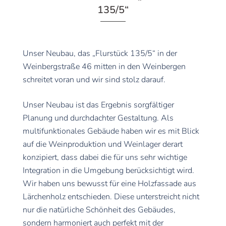
135/5“
Unser Neubau, das „Flurstück 135/5“ in der
Weinbergstraße 46 mitten in den Weinbergen
schreitet voran und wir sind stolz darauf.
Unser Neubau ist das Ergebnis sorgfältiger
Planung und durchdachter Gestaltung. Als
multifunktionales Gebäude haben wir es mit Blick
auf die Weinproduktion und Weinlager derart
konzipiert, dass dabei die für uns sehr wichtige
Integration in die Umgebung berücksichtigt wird.
Wir haben uns bewusst für eine Holzfassade aus
Lärchenholz entschieden. Diese unterstreicht nicht
nur die natürliche Schönheit des Gebäudes,
sondern harmoniert auch perfekt mit der