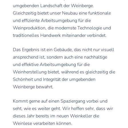
umgebenden Landschaft der Weinberge.
Gleichzeitig bietet unser Neubau eine funktionale
und effiziente Arbeitsumgebung für die
Weinproduktion, die modernste Technologie und
traditionelles Handwerk miteinander verbindet.
Das Ergebnis ist ein Gebäude, das nicht nur visuell
ansprechend ist, sondern auch eine nachhaltige
und effektive Arbeitsumgebung für die
Weinherstellung bietet, während es gleichzeitig die
Schönheit und Integrität der umgebenden
Weinberge bewahrt.
Kommt gerne auf einen Spaziergang vorbei und
seht, wie es weiter geht. Wir hoffen sehr, dass wir
dieses Jahr bereits im neuen Weinkeller die
Weinlese verarbeiten können.