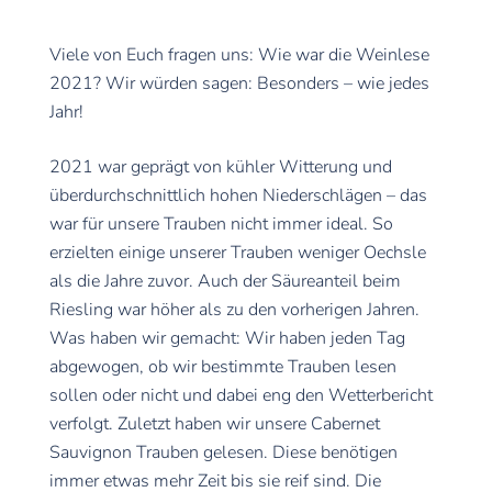
Viele von Euch fragen uns: Wie war die Weinlese
2021? Wir würden sagen: Besonders – wie jedes
Jahr!
2021 war geprägt von kühler Witterung und
überdurchschnittlich hohen Niederschlägen – das
war für unsere Trauben nicht immer ideal. So
erzielten einige unserer Trauben weniger Oechsle
als die Jahre zuvor. Auch der Säureanteil beim
Riesling war höher als zu den vorherigen Jahren.
Was haben wir gemacht: Wir haben jeden Tag
abgewogen, ob wir bestimmte Trauben lesen
sollen oder nicht und dabei eng den Wetterbericht
verfolgt. Zuletzt haben wir unsere Cabernet
Sauvignon Trauben gelesen. Diese benötigen
immer etwas mehr Zeit bis sie reif sind. Die