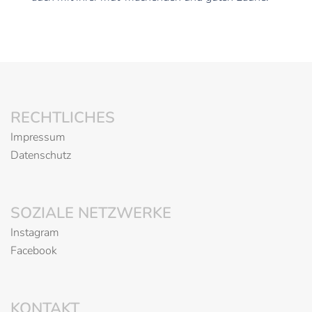
RECHTLICHES
Impressum
Datenschutz
SOZIALE NETZWERKE
Instagram
Facebook
KONTAKT