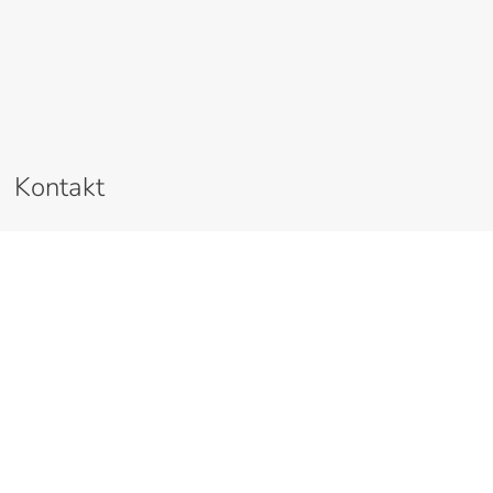
Kontakt