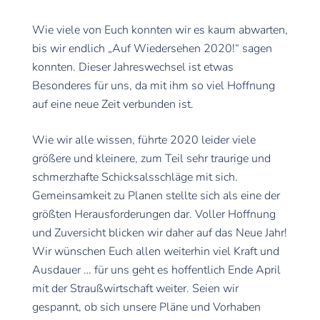
Wie viele von Euch konnten wir es kaum abwarten,
bis wir endlich „Auf Wiedersehen 2020!“ sagen
konnten. Dieser Jahreswechsel ist etwas
Besonderes für uns, da mit ihm so viel Hoffnung
auf eine neue Zeit verbunden ist.
Wie wir alle wissen, führte 2020 leider viele
größere und kleinere, zum Teil sehr traurige und
schmerzhafte Schicksalsschläge mit sich.
Gemeinsamkeit zu Planen stellte sich als eine der
größten Herausforderungen dar. Voller Hoffnung
und Zuversicht blicken wir daher auf das Neue Jahr!
Wir wünschen Euch allen weiterhin viel Kraft und
Ausdauer … für uns geht es hoffentlich Ende April
mit der Straußwirtschaft weiter. Seien wir
gespannt, ob sich unsere Pläne und Vorhaben