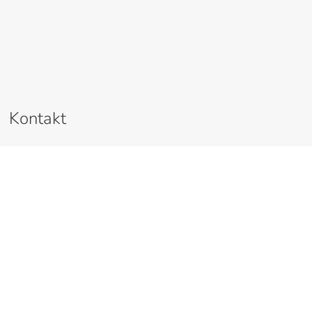
Kontakt