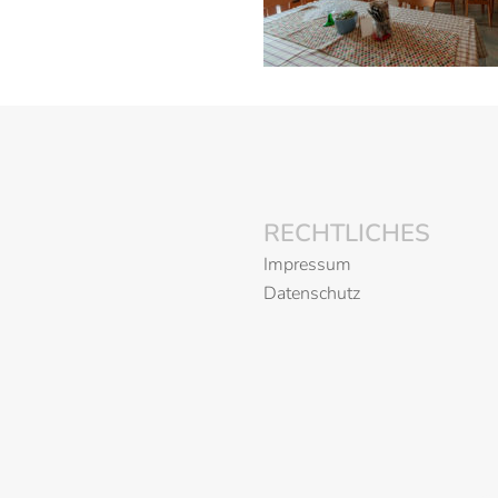
RECHTLICHES
Impressum
Datenschutz