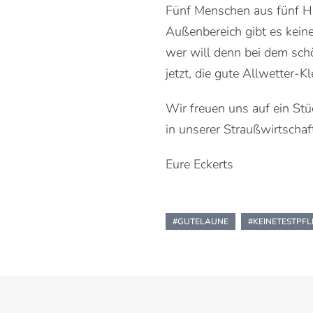
Fünf Menschen aus fünf 
Außenbereich gibt es keine 
wer will denn bei dem sch
jetzt, die gute Allwetter-
Wir freuen uns auf ein St
in unserer Straußwirtschaf
Eure Eckerts
#GUTELAUNE
#KEINETESTPFL