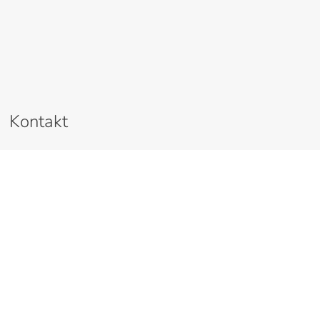
Kontakt