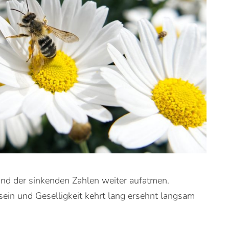
und der sinkenden Zahlen weiter aufatmen.
in und Geselligkeit kehrt lang ersehnt langsam