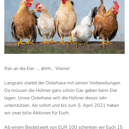
Ran an die Eier …. ähhh… Weine!
Langsam startet der Osterhase mit seinen Vorbereitungen.
Da müssen die Hühner ganz schön Gas geben beim Eier
legen. Unser Osterhase will die Hühner dieses Jahr
unterstützen. Ab sofort und bis zum 5. April 2021 haben
wir zwei tolle Aktionen für Euch:
Ab einem Bestellwert von EUR 100 schenken wir Euch 15