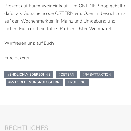
Prozent auf Euren Weineinkauf – im ONLINE-Shop gebt Ihr
dafür als Gutscheincode OSTERN ein. Oder Ihr besucht uns
auf den Wochenmärkten in Mainz und Umgebung und
sichert Euch dort ein tolles Probier-Oster-Weinpaket!
Wir freuen uns auf Euch
Eure Eckerts
#ENDLICHWIEDERSONNE
#OSTERN
#RABATTAKTION
#WIRFREUENUNSAUFOSTERN
FRÜHLING
RECHTLICHES