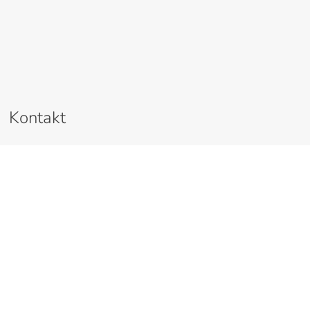
Kontakt